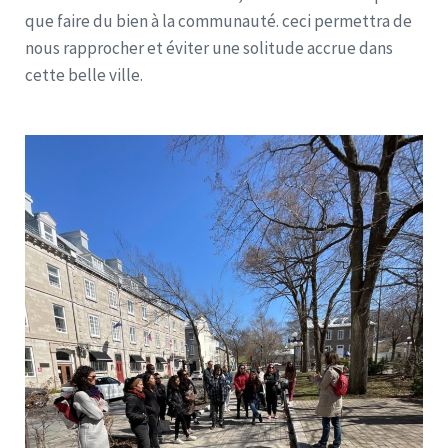
que faire du bien à la communauté. ceci permettra de
nous rapprocher et éviter une solitude accrue dans
cette belle ville.