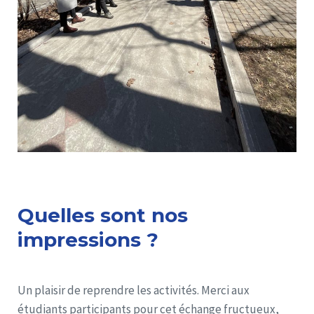
Quelles sont nos
impressions ?
Un plaisir de reprendre les activités. Merci aux
étudiants participants pour cet échange fructueux,