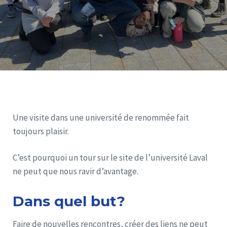
Une visite dans une université de renommée fait
toujours plaisir.
C’est pourquoi un tour sur le site de l’université Laval
ne peut que nous ravir d’avantage.
Dans quel but?
Faire de nouvelles rencontres, créer des liens ne peut