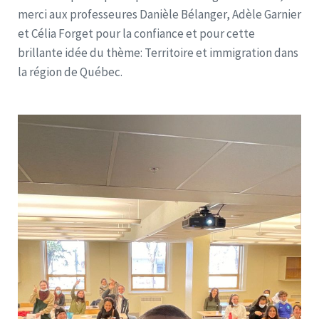
merci aux professeures Danièle Bélanger, Adèle Garnier
et Célia Forget pour la confiance et pour cette
brillante idée du thème: Territoire et immigration dans
la région de Québec.