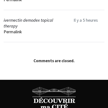
ivermectin demodex topical
Il y a 5 heures
therapy
Permalink
Comments are closed.