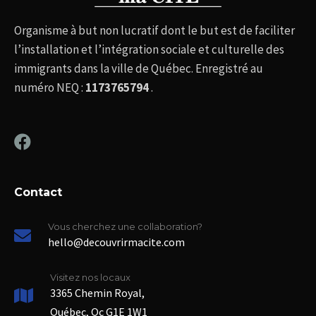
Organisme à but non lucratif dont le but est de faciliter
l’installation et l’intégration sociale et culturelle des
immigrants dans la ville de Québec. Enregistré au
numéro NEQ :
1173765794
.
Contact
Vous cherchez une collaboration?
hello@decouvrirmacite.com
Visitez nos locaux
3365 Chemin Royal,
Québec, Qc G1E 1W1