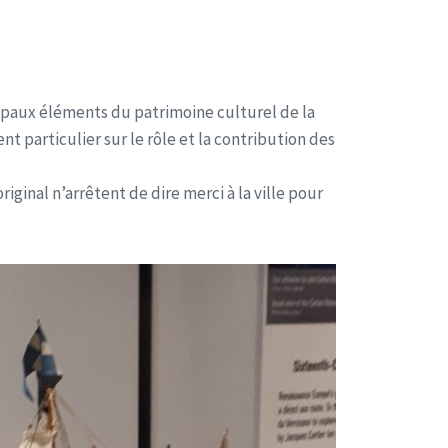
ncipaux éléments du patrimoine culturel de la
t particulier sur le rôle et la contribution des
iginal n’arrêtent de dire merci à la ville pour