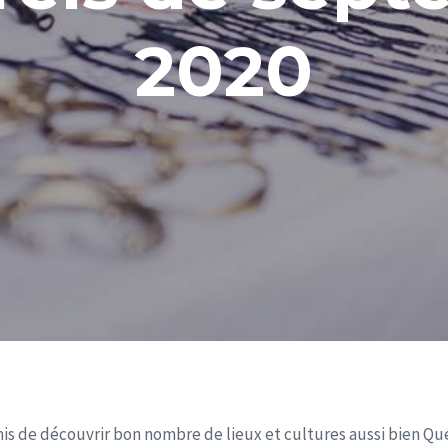
2020
is de découvrir bon nombre de lieux et cultures aussi bien Qu