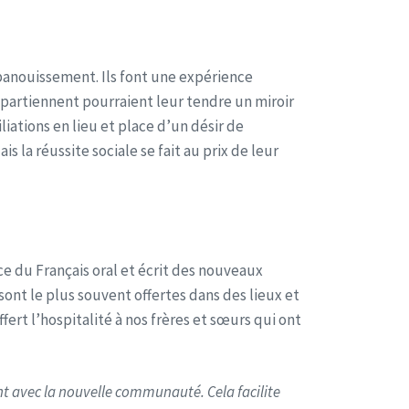
panouissement. Ils font une expérience
appartiennent pourraient leur tendre un miroir
liations en lieu et place d’un désir de
 la réussite sociale se fait au prix de leur
e du Français oral et écrit des nouveaux
 sont le plus souvent offertes dans des lieux et
ert l’hospitalité à nos frères et sœurs qui ont
ent avec la nouvelle communauté. Cela facilite