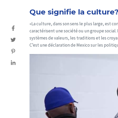
Que signifie la culture
«La culture, dans son sens le plus large, est co
caractérisent une société ou un groupe social. 
systèmes de valeurs, les traditions et les croya
C’est une déclaration de Mexico sur les politiqu