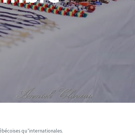
ébécoises qu’internationales.