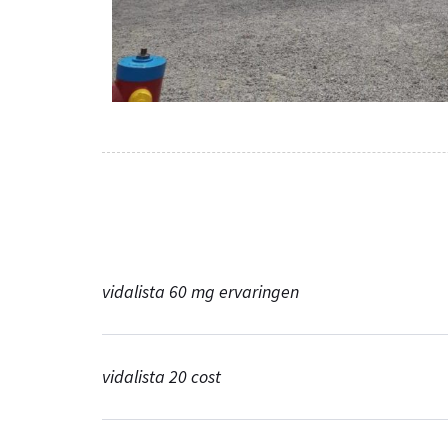
vidalista 60 mg ervaringen
vidalista 20 cost