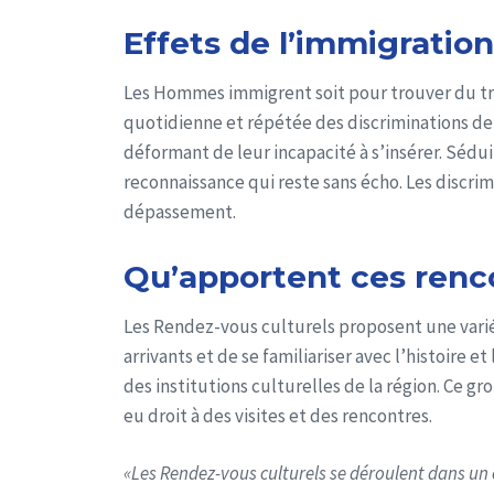
Effets de l’immigration
Les Hommes immigrent soit pour trouver du tra
quotidienne et répétée des discriminations de c
déformant de leur incapacité à s’insérer. Séduit
reconnaissance qui reste sans écho. Les discrim
dépassement.
Qu’apportent ces renco
Les Rendez-vous culturels proposent une variét
arrivants et de se familiariser avec l’histoire 
des institutions culturelles de la région. Ce g
eu droit à des visites et des rencontres.
«Les Rendez-vous culturels se déroulent dans un c