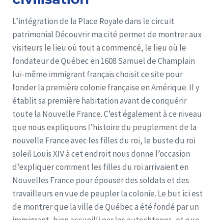
L’intégration de la Place Royale dans le circuit
patrimonial Découvrir ma cité permet de montrer aux
visiteurs le lieu où tout a commencé, le lieu où le
fondateur de Québec en 1608 Samuel de Champlain
lui-même immigrant français choisit ce site pour
fonder la première colonie française en Amérique. Il y
établit sa première habitation avant de conquérir
toute la Nouvelle France. C’est également à ce niveau
que nous expliquons l’histoire du peuplement de la
nouvelle France avec les filles du roi, le buste du roi
soleil Louis XIV à cet endroit nous donne l’occasion
d’expliquer comment les filles du roi arrivaient en
Nouvelles France pour épouser des soldats et des
travailleurs en vue de peupler la colonie. Le but ici est
de montrer que la ville de Québec a été fondé par un