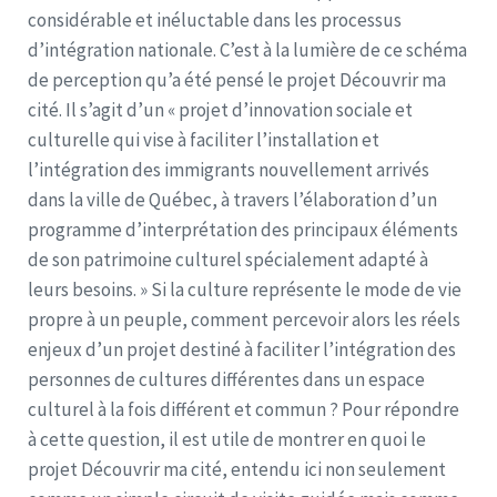
considérable et inéluctable dans les processus
d’intégration nationale. C’est à la lumière de ce schéma
de perception qu’a été pensé le projet Découvrir ma
cité. Il s’agit d’un « projet d’innovation sociale et
culturelle qui vise à faciliter l’installation et
l’intégration des immigrants nouvellement arrivés
dans la ville de Québec, à travers l’élaboration d’un
programme d’interprétation des principaux éléments
de son patrimoine culturel spécialement adapté à
leurs besoins. » Si la culture représente le mode de vie
propre à un peuple, comment percevoir alors les réels
enjeux d’un projet destiné à faciliter l’intégration des
personnes de cultures différentes dans un espace
culturel à la fois différent et commun ? Pour répondre
à cette question, il est utile de montrer en quoi le
projet Découvrir ma cité, entendu ici non seulement