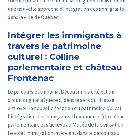
comme un simple circuit de visite guidée mais comme
une nouvelle approche d’intégration des immigrants
dans la ville de Québec.
Intégrer les immigrants à
travers le patrimoine
culturel : Colline
parlementaire et château
Frontenac
Le parcours patrimonial Découvrir ma cité est un
circuit original à Québec, dans le sens qu’il laisse
entrevoir la nouvelle fonction du patrimoine qui est
l’intégration des immigrants. Il commence à la colline
parlementaire et s’achève au Musée de la civilisation.
Le volet immigration intervient dans le parcours au