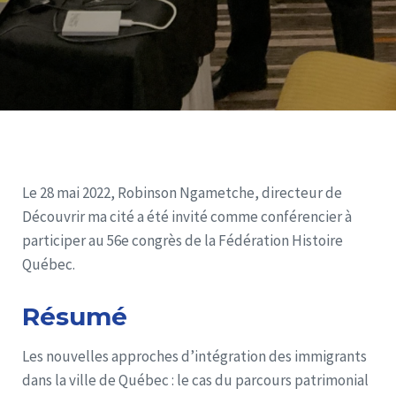
Le 28 mai 2022, Robinson Ngametche, directeur de
Découvrir ma cité a été invité comme conférencier à
participer au 56e congrès de la Fédération Histoire
Québec.
Résumé
Les nouvelles approches d’intégration des immigrants
dans la ville de Québec : le cas du parcours patrimonial