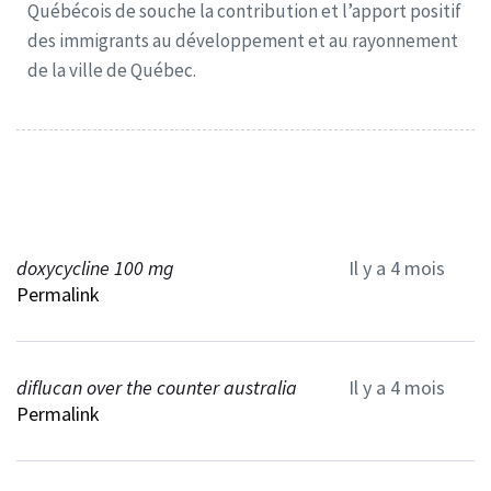
Québécois de souche la contribution et l’apport positif
des immigrants au développement et au rayonnement
de la ville de Québec.
doxycycline 100 mg
Il y a 4 mois
Permalink
diflucan over the counter australia
Il y a 4 mois
Permalink