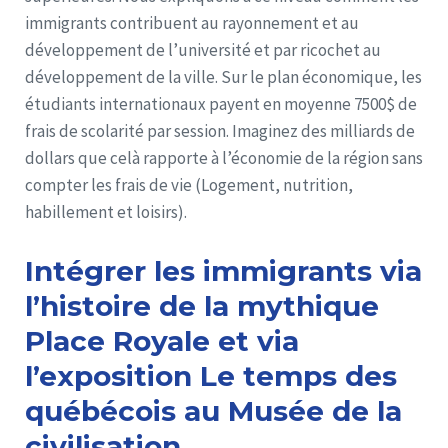
immigrants contribuent au rayonnement et au
développement de l’université et par ricochet au
développement de la ville. Sur le plan économique, les
étudiants internationaux payent en moyenne 7500$ de
frais de scolarité par session. Imaginez des milliards de
dollars que celà rapporte à l’économie de la région sans
compter les frais de vie (Logement, nutrition,
habillement et loisirs).
Intégrer les immigrants via
l’histoire de la mythique
Place Royale et via
l’exposition Le temps des
québécois au Musée de la
civilisation