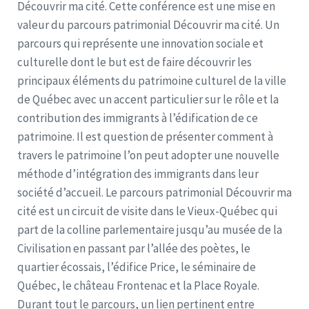
Découvrir ma cité. Cette conférence est une mise en
valeur du parcours patrimonial Découvrir ma cité. Un
parcours qui représente une innovation sociale et
culturelle dont le but est de faire découvrir les
principaux éléments du patrimoine culturel de la ville
de Québec avec un accent particulier sur le rôle et la
contribution des immigrants à l’édification de ce
patrimoine. Il est question de présenter comment à
travers le patrimoine l’on peut adopter une nouvelle
méthode d’intégration des immigrants dans leur
société d’accueil. Le parcours patrimonial Découvrir ma
cité est un circuit de visite dans le Vieux-Québec qui
part de la colline parlementaire jusqu’au musée de la
Civilisation en passant par l’allée des poètes, le
quartier écossais, l’édifice Price, le séminaire de
Québec, le château Frontenac et la Place Royale.
Durant tout le parcours, un lien pertinent entre