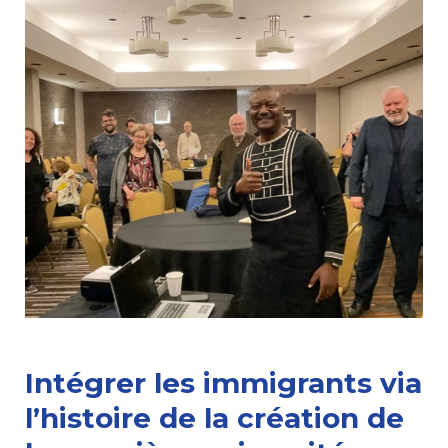
Intégrer les immigrants via
l’histoire de la création de