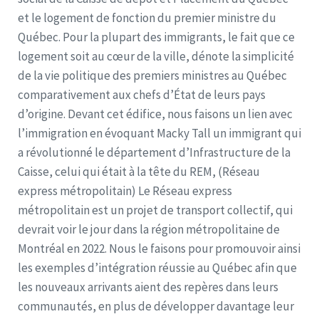
et le logement de fonction du premier ministre du
Québec. Pour la plupart des immigrants, le fait que ce
logement soit au cœur de la ville, dénote la simplicité
de la vie politique des premiers ministres au Québec
comparativement aux chefs d’État de leurs pays
d’origine. Devant cet édifice, nous faisons un lien avec
l’immigration en évoquant Macky Tall un immigrant qui
a révolutionné le département d’Infrastructure de la
Caisse, celui qui était à la tête du REM, (Réseau
express métropolitain) Le Réseau express
métropolitain est un projet de transport collectif, qui
devrait voir le jour dans la région métropolitaine de
Montréal en 2022. Nous le faisons pour promouvoir ainsi
les exemples d’intégration réussie au Québec afin que
les nouveaux arrivants aient des repères dans leurs
communautés, en plus de développer davantage leur