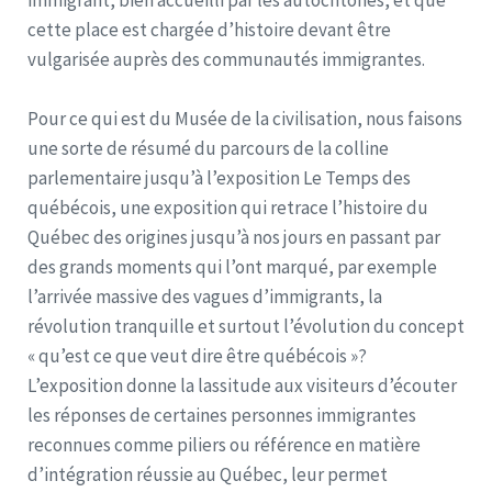
immigrant, bien accueilli par les autochtones, et que
cette place est chargée d’histoire devant être
vulgarisée auprès des communautés immigrantes.
Pour ce qui est du Musée de la civilisation, nous faisons
une sorte de résumé du parcours de la colline
parlementaire jusqu’à l’exposition Le Temps des
québécois, une exposition qui retrace l’histoire du
Québec des origines jusqu’à nos jours en passant par
des grands moments qui l’ont marqué, par exemple
l’arrivée massive des vagues d’immigrants, la
révolution tranquille et surtout l’évolution du concept
« qu’est ce que veut dire être québécois »?
L’exposition donne la lassitude aux visiteurs d’écouter
les réponses de certaines personnes immigrantes
reconnues comme piliers ou référence en matière
d’intégration réussie au Québec, leur permet