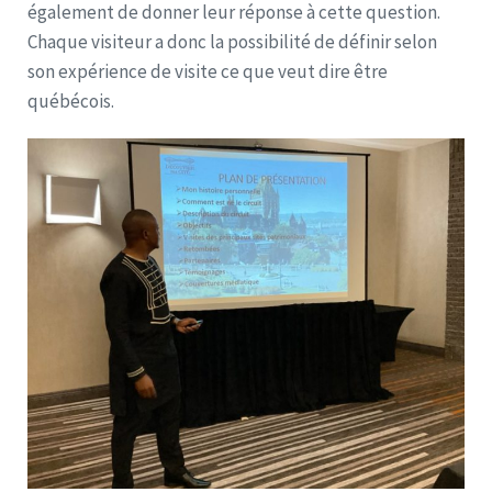
également de donner leur réponse à cette question.
Chaque visiteur a donc la possibilité de définir selon
son expérience de visite ce que veut dire être
québécois.