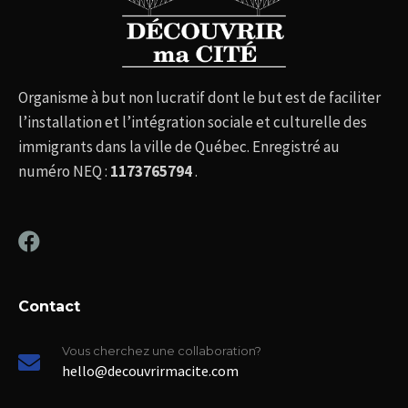
Organisme à but non lucratif dont le but est de faciliter
l’installation et l’intégration sociale et culturelle des
immigrants dans la ville de Québec. Enregistré au
numéro NEQ :
1173765794
.
Contact
Vous cherchez une collaboration?
hello@decouvrirmacite.com