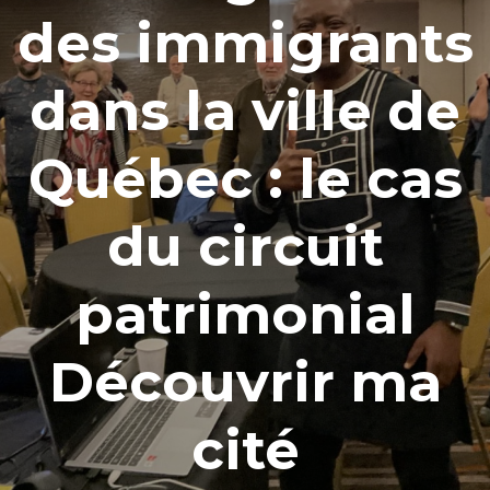
des immigrants
dans la ville de
Québec : le cas
du circuit
patrimonial
Découvrir ma
cité