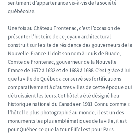
sentiment d’appartenance vis-à-vis de la société
québécoise.
Une fois au Château Frontenac, c’est l’occasion de
présenter l’histoire de ce joyaux architectural
construit sur le site de résidence des gouverneurs de la
Nouvelle-France. Il doit son nom à Louis de Buade,
Comte de Frontenac, gouverneur de la Nouvelle
France de 1672 à 1682 et de 1689 à 1698. C’est grâce à lui
que la ville de Québec a conservé ses fortifications
comparativement à d’autres villes de cette époque qui
détruisaient les leurs. Cet hôtel a été désigné lieu
historique national du Canada en 1981. Connu comme «
l’hôtel le plus photographié au monde, il est un des
monuments les plus emblématiques de la ville, il est
pour Québec ce que la tour Eiffel est pour Paris.