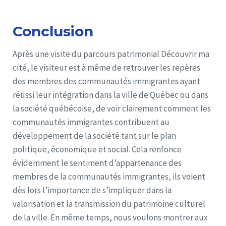
Conclusion
Après une visite du parcours patrimonial Découvrir ma
cité, le visiteur est à même de retrouver les repères
des membres des communautés immigrantes ayant
réussi leur intégration dans la ville de Québec ou dans
la société québécoise, de voir clairement comment les
communautés immigrantes contribuent au
développement de la société tant sur le plan
politique, économique et social. Cela renfonce
évidemment le sentiment d’appartenance des
membres de la communautés immigrantes, ils voient
dès lors l’importance de s’impliquer dans la
valorisation et la transmission du patrimoine culturel
de la ville. En même temps, nous voulons montrer aux