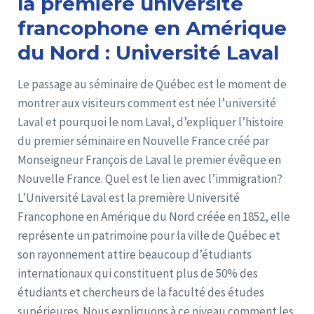
la première université
francophone en Amérique
du Nord : Université Laval
Le passage au séminaire de Québec est le moment de
montrer aux visiteurs comment est née l’université
Laval et pourquoi le nom Laval, d’expliquer l’histoire
du premier séminaire en Nouvelle France créé par
Monseigneur François de Laval le premier évêque en
Nouvelle France. Quel est le lien avec l’immigration?
L’Université Laval est la première Université
Francophone en Amérique du Nord créée en 1852, elle
représente un patrimoine pour la ville de Québec et
son rayonnement attire beaucoup d’étudiants
internationaux qui constituent plus de 50% des
étudiants et chercheurs de la faculté des études
supérieures. Nous expliquons à ce niveau comment les