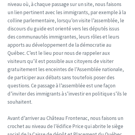
niveau où, à chaque passage sur un site, nous faisons
un lien pertinent avec les immigrants, par exemple à la
colline parlementaire, lorsqu’on visite l’assemblée, le
discours du guide est orienté vers les députés issus
des communautés immigrantes, leurs rôles et leurs
apports au développement de la démocratie au
Québec. C’est le lieu pour nous de rappeler aux
visiteurs qu’il est possible aux citoyens de visiter
gratuitement les enceintes de l’Assemblée nationale,
de participer aux débats sans toutefois poser des
questions. Ce passage à l’assemblée est une façon
d’inviter des immigrants à s’investir en politique s’ils le
souhaitent.
Avant d’arriver au Château Frontenac, nous faisons un
crochet au niveau de l’édifice Price qui abrite le siège
social de la Caisse de dépôt et Placement du Québec