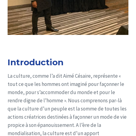
Introduction
La culture, comme l’a dit Aimé Césaire, représente «
tout ce que les hommes ont imaginé pour façonner le
monde, pour s’accommoder du monde et pour le
rendre digne de l’homme ». Nous comprenons par-là
que la culture d’un peuple est la somme de toutes les
actions créatrices destinées à façonner un mode de vie
propice à son épanouissement. A l’ère de la
mondialisation, la culture est d’un apport