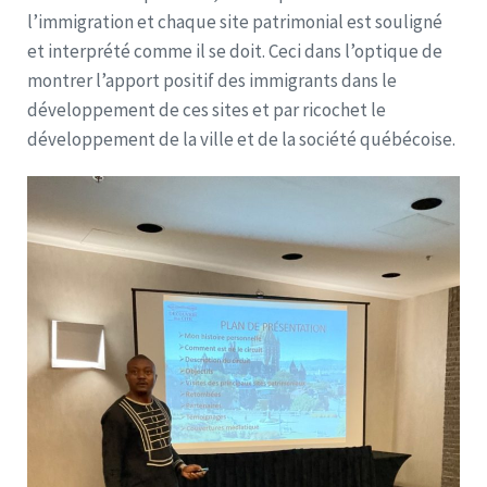
l’immigration et chaque site patrimonial est souligné
et interprété comme il se doit. Ceci dans l’optique de
montrer l’apport positif des immigrants dans le
développement de ces sites et par ricochet le
développement de la ville et de la société québécoise.